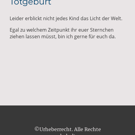
Totgeburt
Leider erblickt nicht jedes Kind das Licht der Welt.
Egal zu welchem Zeitpunkt ihr euer Sternchen
ziehen lassen müsst, bin ich gerne für euch da.
©Urheberrecht. Alle Rechte