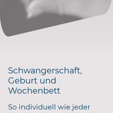
Schwangerschaft,
Geburt und
Wochenbett
So individuell wie jeder