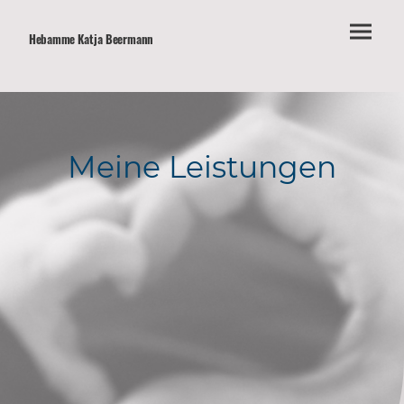
Hebamme Katja Beermann
Meine Leistungen