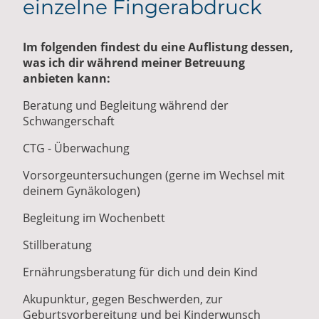
einzelne Fingerabdruck
Im folgenden findest du eine Auflistung dessen,
was ich dir während meiner Betreuung
anbieten kann:
Beratung und Begleitung während der
Schwangerschaft
CTG - Überwachung
Vorsorgeuntersuchungen (gerne im Wechsel mit
deinem Gynäkologen)
Begleitung im Wochenbett
Stillberatung
Ernährungsberatung für dich und dein Kind
Akupunktur, gegen Beschwerden, zur
Geburtsvorbereitung und bei Kinderwunsch