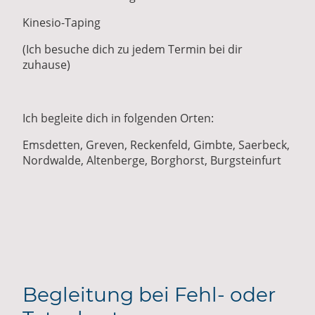
Kinesio-Taping
(Ich besuche dich zu jedem Termin bei dir
zuhause)
Ich begleite dich in folgenden Orten:
Emsdetten, Greven, Reckenfeld, Gimbte, Saerbeck,
Nordwalde, Altenberge, Borghorst, Burgsteinfurt
Begleitung bei Fehl- oder